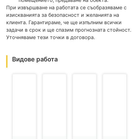
помещението, предаване на обекта.
При извършване на работата се съобразяваме с
изискванията за безопасност и желанията на
клиента. Гарантираме, че ще изпълним всички
задачи в срок и ще спазим прогнозната стойност.
Уточняваме тези точки в договора.
Видове работа